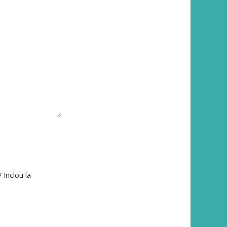
 Inclou la