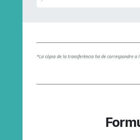
*La còpia de la transferència ha de correspondre a 
Formul